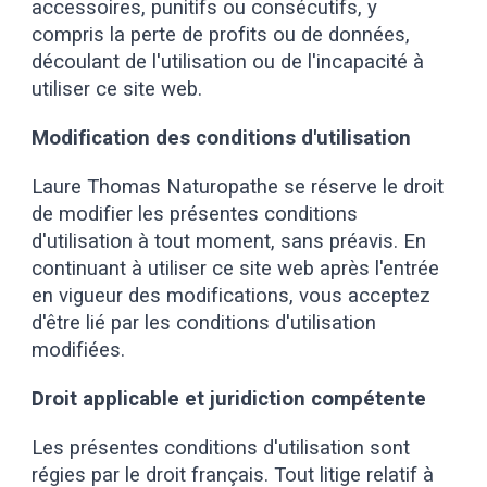
accessoires, punitifs ou consécutifs, y
compris la perte de profits ou de données,
découlant de l'utilisation ou de l'incapacité à
utiliser ce site web.
Modification des conditions d'utilisation
Laure Thomas Naturopathe
se réserve le droit
de modifier les présentes conditions
d'utilisation à tout moment, sans préavis. En
continuant à utiliser ce site web après l'entrée
en vigueur des modifications, vous acceptez
d'être lié par les conditions d'utilisation
modifiées.
Droit applicable et juridiction compétente
Les présentes conditions d'utilisation sont
régies par le droit français. Tout litige relatif à