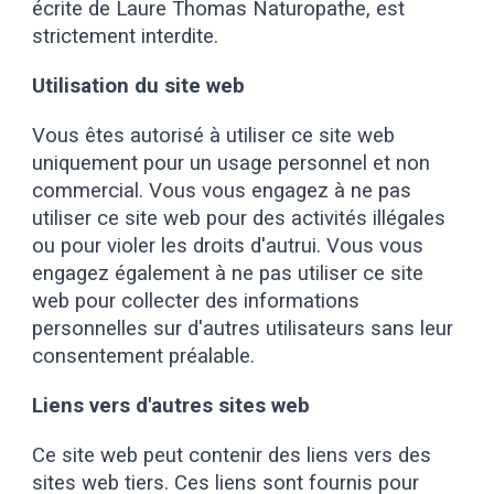
écrite de Laure Thomas Naturopathe, est
strictement interdite.
Utilisation du site web
Vous êtes autorisé à utiliser ce site web
uniquement pour un usage personnel et non
commercial. Vous vous engagez à ne pas
utiliser ce site web pour des activités illégales
ou pour violer les droits d'autrui. Vous vous
engagez également à ne pas utiliser ce site
web pour collecter des informations
personnelles sur d'autres utilisateurs sans leur
consentement préalable.
Liens vers d'autres sites web
Ce site web peut contenir des liens vers des
sites web tiers. Ces liens sont fournis pour