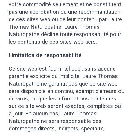
votre commodité seulement et ne constituent
pas une approbation ou une recommandation
de ces sites web ou de leur contenu par
Laure
Thomas Naturopathe
.
Laure Thomas
Naturopathe
décline toute responsabilité pour
les contenus de ces sites web tiers.
Limitation de responsabilité
Ce site web est fourni tel quel, sans aucune
garantie explicite ou implicite.
Laure Thomas
Naturopathe
ne garantit pas que ce site web
sera disponible en continu, exempt d'erreurs ou
de virus, ou que les informations contenues
sur ce site web seront exactes, complètes ou
à jour. En aucun cas,
Laure Thomas
Naturopathe
ne sera responsable des
dommages directs, indirects, spéciaux,