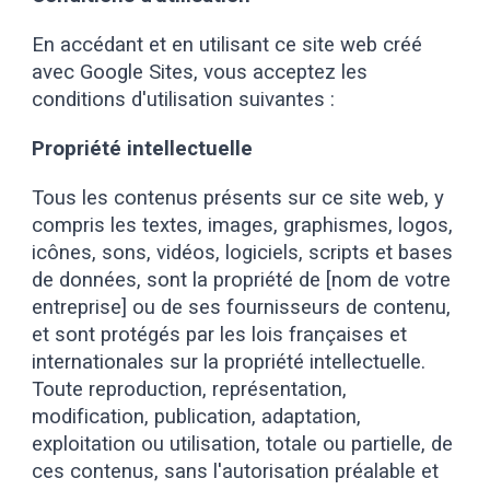
En accédant et en utilisant ce site web créé
avec Google Sites, vous acceptez les
conditions d'utilisation suivantes :
Propriété intellectuelle
Tous les contenus présents sur ce site web, y
compris les textes, images, graphismes, logos,
icônes, sons, vidéos, logiciels, scripts et bases
de données, sont la propriété de [nom de votre
entreprise] ou de ses fournisseurs de contenu,
et sont protégés par les lois françaises et
internationales sur la propriété intellectuelle.
Toute reproduction, représentation,
modification, publication, adaptation,
exploitation ou utilisation, totale ou partielle, de
ces contenus, sans l'autorisation préalable et